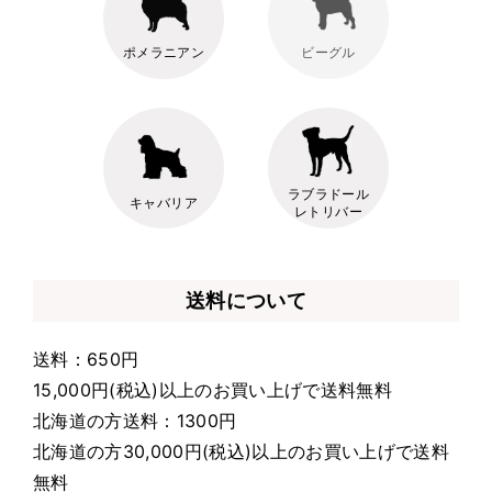
ポメラニアン
ビーグル
ラブラドール
キャバリア
レトリバー
送料について
送料：650円
15,000円(税込)以上のお買い上げで送料無料
北海道の方送料：1300円
北海道の方30,000円(税込)以上のお買い上げで送料
無料