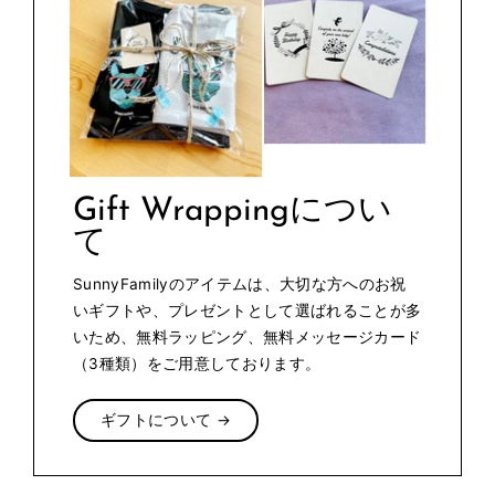
Gift Wrappingについ
て
SunnyFamilyのアイテムは、大切な方へのお祝
いギフトや、プレゼントとして選ばれることが多
いため、無料ラッピング、無料メッセージカード
（3種類）をご用意しております。
ギフトについて →