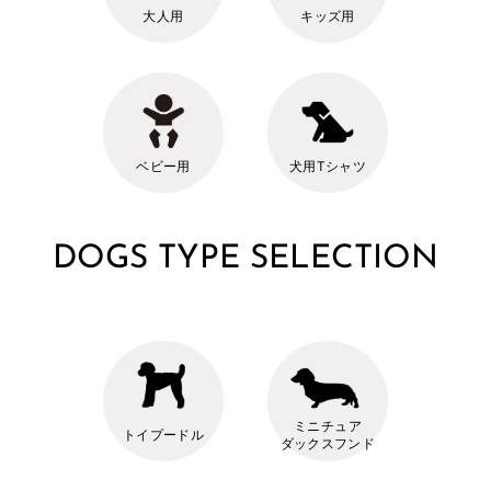
大人用
キッズ用
ベビー用
犬用Tシャツ
DOGS TYPE SELECTION
ミニチュア
トイプードル
ダックスフンド