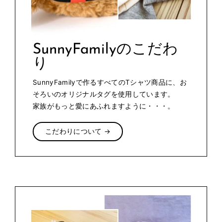
SunnyFamilyのこだわ
り
SunnyFamilyで作るすべてのTシャツ商品に、お
そろいのオリジナルタグを使用しています。
家族がもっと愛にあふれますように・・・。
こだわりについて →