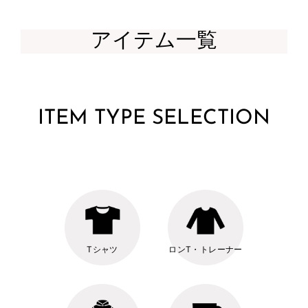
アイテム一覧
ITEM TYPE SELECTION
Tシャツ
ロンT・トレーナー