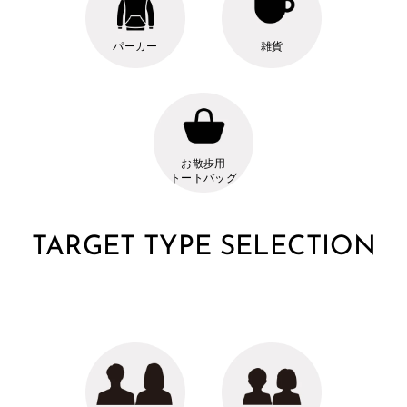
パーカー
雑貨
お散歩用
トートバッグ
TARGET TYPE SELECTION