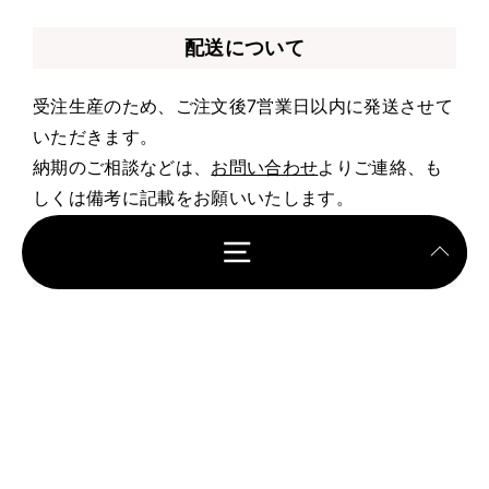
配送について
受注生産のため、ご注文後7営業日以内に発送させて
いただきます。
納期のご相談などは、
お問い合わせ
よりご連絡、も
しくは備考に記載をお願いいたします。
お支払いについて
クレジット決済・Apple Pay・Google Pay・Shop
Pay
返品・サイズ交換について