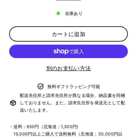
在庫あり
カートに追加
別のお支払い方法
無料ギフトラッピング可能
配送先住所と請求先住所が異なる場合、納品書を同梱
しておりません。また、請求先住所を発送元として配
送いたします。
・送料：650円（北海道：1,300円)
15,000円以上ご購入で送料無料（北海道：30,000円以