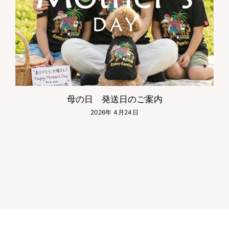
母の日 発送日のご案内
2026年 4月24日