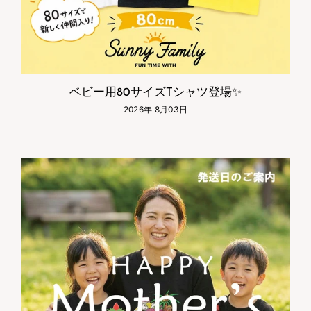
ベビー用80サイズTシャツ登場✨
2026年 8月03日