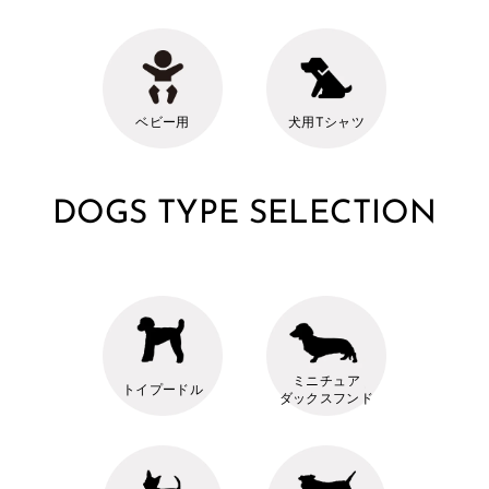
ベビー用
犬用Tシャツ
DOGS TYPE SELECTION
ミニチュア
トイプードル
ダックスフンド