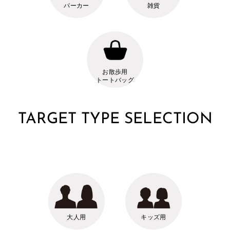
パーカー
雑貨
お散歩用
トートバッグ
TARGET TYPE SELECTION
大人用
キッズ用