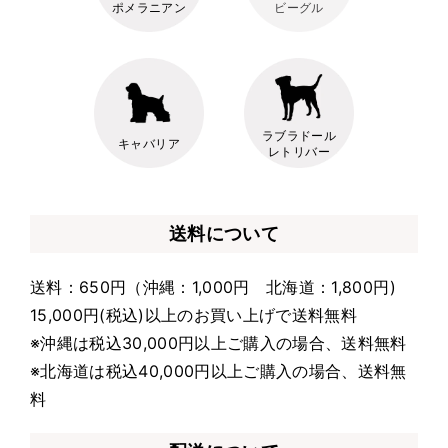
ポメラニアン
ビーグル
ラブラドール
キャバリア
レトリバー
送料について
送料：650円（沖縄：1,000円 北海道：1,800円)
15,000円(税込)以上のお買い上げで送料無料
※沖縄は税込30,000円以上ご購入の場合、送料無料
※北海道は税込40,000円以上ご購入の場合、送料無
料