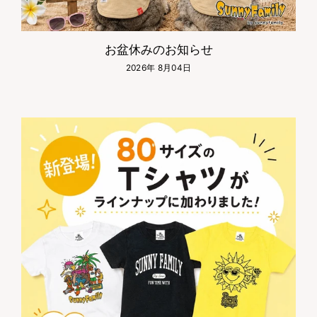
お盆休みのお知らせ
2026年 8月04日