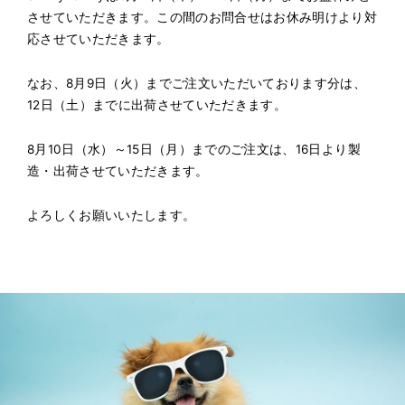
させていただきます。この間のお問合せはお休み明けより対
応させていただきます。
なお、8月9日（火）までご注文いただいております分は、
12日（土）までに出荷させていただきます。
8月10日（水）～15日（月）までのご注文は、16日より製
造・出荷させていただきます。
よろしくお願いいたします。