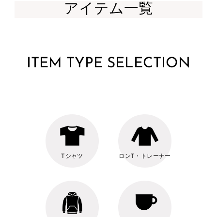
アイテム一覧
ITEM TYPE SELECTION
Tシャツ
ロンT・トレーナー