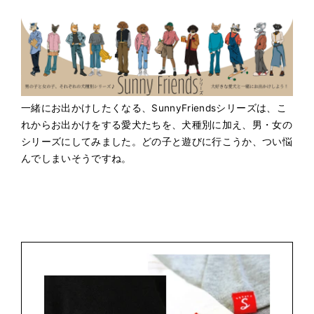
一緒にお出かけしたくなる、SunnyFriendsシリーズは、こ
れからお出かけをする愛犬たちを、犬種別に加え、男・女の
シリーズにしてみました。どの子と遊びに行こうか、つい悩
んでしまいそうですね。