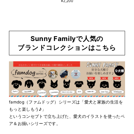
¥2,200
Sunny Familyで人気の
ブランドコレクションはこちら
famdog（ファムドッグ）シリーズは「愛犬と家族の生活を
もっと楽しもう♪」
というコンセプトで立ち上げた、愛犬のイラストを使ったペ
ア＆お揃いシリーズです。