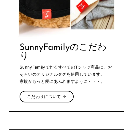
SunnyFamilyのこだわ
り
SunnyFamilyで作るすべてのTシャツ商品に、お
そろいのオリジナルタグを使用しています。
家族がもっと愛にあふれますように・・・。
こだわりについて →