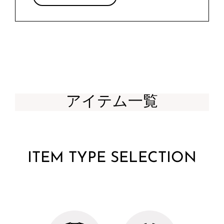
アイテム一覧
ITEM TYPE SELECTION