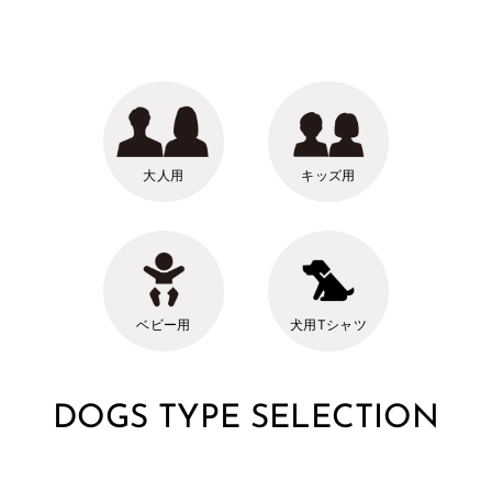
大人用
キッズ用
ベビー用
犬用Tシャツ
DOGS TYPE SELECTION