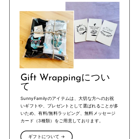
Gift Wrappingについ
て
SunnyFamilyのアイテムは、大切な方へのお祝
いギフトや、プレゼントとして選ばれることが多
いため、有料/無料ラッピング、無料メッセージ
カード（3種類）をご用意しております。
ギフトについて →