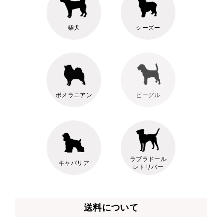
柴犬
シーズー
ポメラニアン
ビーグル
ラブラドール
キャバリア
レトリバー
送料について