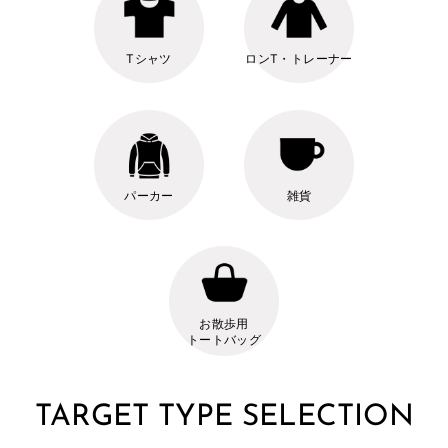
Tシャツ
ロンT・トレーナー
パーカー
雑貨
お散歩用
トートバッグ
TARGET TYPE SELECTION