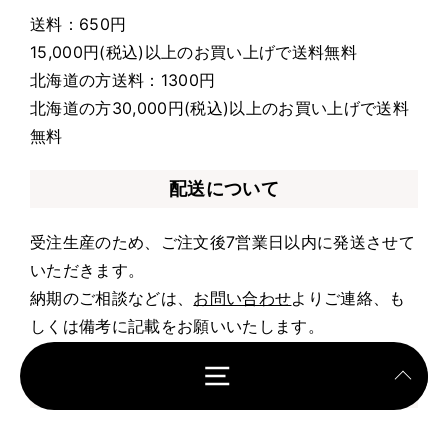
送料：650円
15,000円(税込)以上のお買い上げで送料無料
北海道の方送料：1300円
北海道の方30,000円(税込)以上のお買い上げで送料
無料
配送について
受注生産のため、ご注文後7営業日以内に発送させて
いただきます。
納期のご相談などは、
お問い合わせ
よりご連絡、も
しくは備考に記載をお願いいたします。
お支払いについて
クレジット決済・Apple Pay・Google Pay・Shop