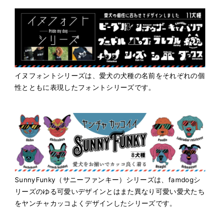
イヌフォントシリーズは、愛犬の犬種の名前をそれぞれの個
性とともに表現したフォントシリーズです。
SunnyFunky（サニーファンキー）シリーズは、famdogシ
リーズのゆる可愛いデザインとはまた異なり可愛い愛犬たち
をヤンチャカッコよくデザインしたシリーズです。