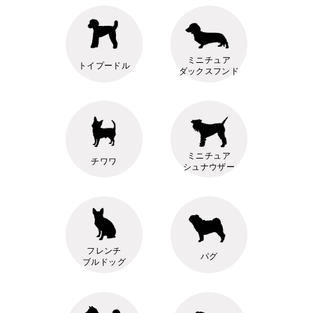
ミニチュア
トイプードル
ダックスフンド
ミニチュア
チワワ
シュナウザー
フレンチ
パグ
ブルドッグ