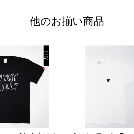
他のお揃い商品