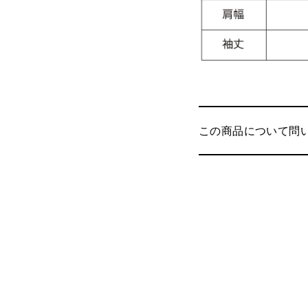
この商品について問