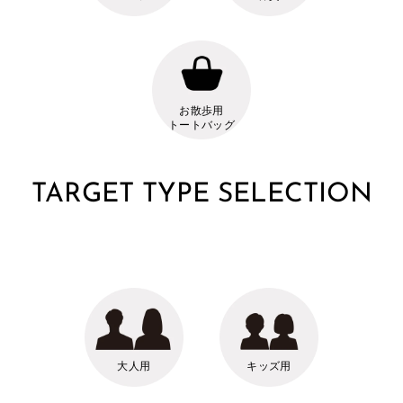
お散歩用
トートバッグ
TARGET TYPE SELECTION
大人用
キッズ用