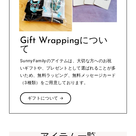
Gift Wrappingについ
て
SunnyFamilyのアイテムは、大切な方へのお祝
いギフトや、プレゼントとして選ばれることが多
いため、無料ラッピング、無料メッセージカード
（3種類）をご用意しております。
ギフトについて →