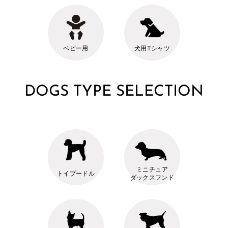
ベビー用
犬用Tシャツ
DOGS TYPE SELECTION
ミニチュア
トイプードル
ダックスフンド