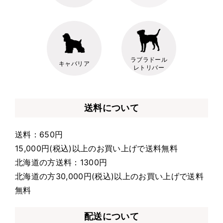
ラブラドール
キャバリア
レトリバー
送料について
送料：650円
15,000円(税込)以上のお買い上げで送料無料
北海道の方送料：1300円
北海道の方30,000円(税込)以上のお買い上げで送料
無料
配送について