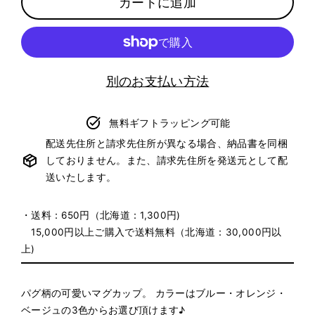
カートに追加
別のお支払い方法
無料ギフトラッピング可能
配送先住所と請求先住所が異なる場合、納品書を同梱
しておりません。また、請求先住所を発送元として配
送いたします。
・送料：650円（北海道：1,300円)
15,000円以上ご購入で送料無料（北海道：30,000円以
上)
パグ柄の可愛いマグカップ。 カラーはブルー・オレンジ・
ベージュの3色からお選び頂けます♪