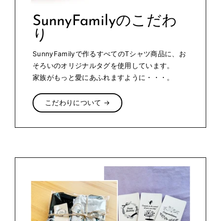
SunnyFamilyのこだわ
り
SunnyFamilyで作るすべてのTシャツ商品に、お
そろいのオリジナルタグを使用しています。
家族がもっと愛にあふれますように・・・。
こだわりについて →