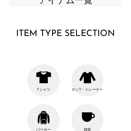
アイテム一覧
ITEM TYPE SELECTION
Tシャツ
ロンT・トレーナー
パーカー
雑貨