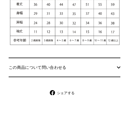
この商品について問い合わせる
シ
シェアする
ェ
ア
す
る