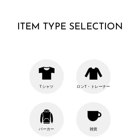
ITEM TYPE SELECTION
Tシャツ
ロンT・トレーナー
パーカー
雑貨