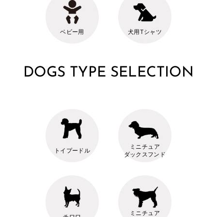
ベビー用
犬用Tシャツ
DOGS TYPE SELECTION
ミニチュア
トイプードル
ダックスフンド
ミニチュア
チワワ