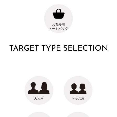
お散歩用
トートバッグ
TARGET TYPE SELECTION
大人用
キッズ用