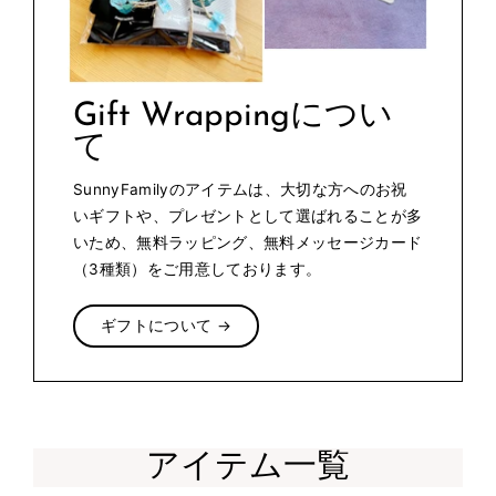
Gift Wrappingについ
て
SunnyFamilyのアイテムは、大切な方へのお祝
いギフトや、プレゼントとして選ばれることが多
いため、無料ラッピング、無料メッセージカード
（3種類）をご用意しております。
ギフトについて →
アイテム一覧