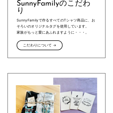
SunnyFamilyのこだわ
り
SunnyFamilyで作るすべてのTシャツ商品に、お
そろいのオリジナルタグを使用しています。
家族がもっと愛にあふれますように・・・。
こだわりについて →