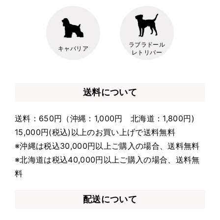
ラブラドール
キャバリア
レトリバー
送料について
送料：650円（沖縄：1,000円 北海道：1,800円)
15,000円(税込)以上のお買い上げで送料無料
※沖縄は税込30,000円以上ご購入の場合、送料無料
※北海道は税込40,000円以上ご購入の場合、送料無
料
配送について