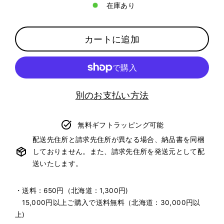
在庫あり
カートに追加
別のお支払い方法
無料ギフトラッピング可能
配送先住所と請求先住所が異なる場合、納品書を同梱
しておりません。また、請求先住所を発送元として配
送いたします。
・送料：650円（北海道：1,300円)
15,000円以上ご購入で送料無料（北海道：30,000円以
上)