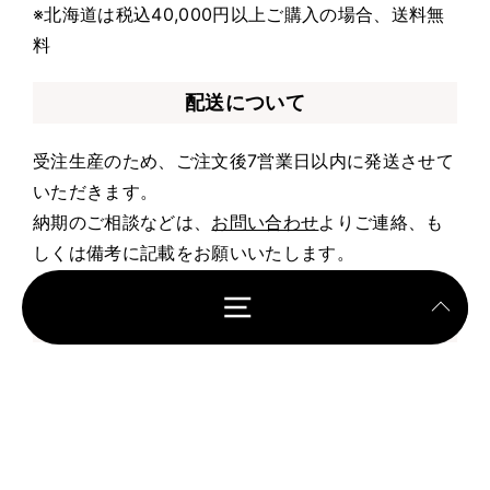
※北海道は税込40,000円以上ご購入の場合、送料無
料
配送について
受注生産のため、ご注文後7営業日以内に発送させて
いただきます。
納期のご相談などは、
お問い合わせ
よりご連絡、も
しくは備考に記載をお願いいたします。
お支払いについて
クレジット決済・Apple Pay・Google Pay・Shop
Pay