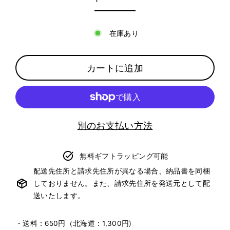
在庫あり
カートに追加
別のお支払い方法
無料ギフトラッピング可能
配送先住所と請求先住所が異なる場合、納品書を同梱
しておりません。また、請求先住所を発送元として配
送いたします。
・送料：650円（北海道：1,300円)