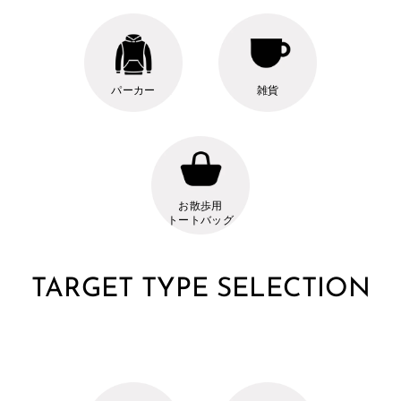
パーカー
雑貨
お散歩用
トートバッグ
TARGET TYPE SELECTION