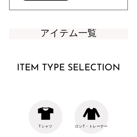
アイテム一覧
ITEM TYPE SELECTION
Tシャツ
ロンT・トレーナー