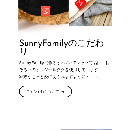
SunnyFamilyのこだわ
り
SunnyFamilyで作るすべてのTシャツ商品に、お
そろいのオリジナルタグを使用しています。
家族がもっと愛にあふれますように・・・。
こだわりについて →