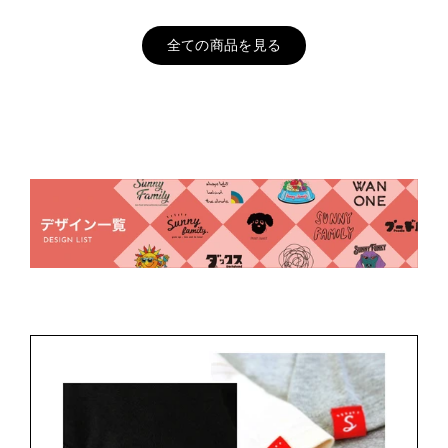
全ての商品を見る