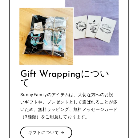
Gift Wrappingについ
て
SunnyFamilyのアイテムは、大切な方へのお祝
いギフトや、プレゼントとして選ばれることが多
いため、無料ラッピング、無料メッセージカード
（3種類）をご用意しております。
ギフトについて →