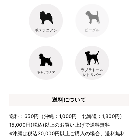
ポメラニアン
ビーグル
ラブラドール
キャバリア
レトリバー
送料について
送料：650円（沖縄：1,000円 北海道：1,800円)
15,000円(税込)以上のお買い上げで送料無料
※沖縄は税込30,000円以上ご購入の場合、送料無料