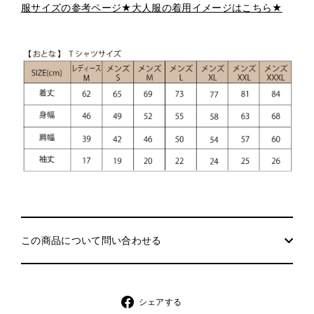
服サイズの参考ページ★大人服の着用イメージはこちら★
この商品について問い合わせる
シ
シェアする